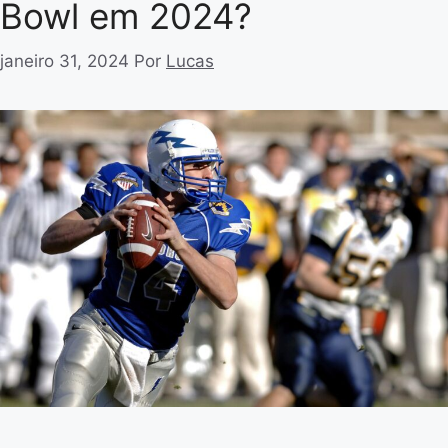
Bowl em 2024?
janeiro 31, 2024
Por
Lucas