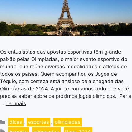
Os entusiastas das apostas esportivas têm grande
paixão pelas Olimpíadas, o maior evento esportivo do
mundo, que reúne diversas modalidades e atletas de
todos os países. Quem acompanhou os Jogos de
Tóquio, com certeza está ansioso pela chegada das
Olimpíadas de 2024. Aqui, te contamos tudo que você
precisa saber sobre os próximos jogos olímpicos. Paris
…
Ler mais
dicas
,
esportes
,
olimpiadas
Esporte
,
olimpiadas
,
Paris 2024