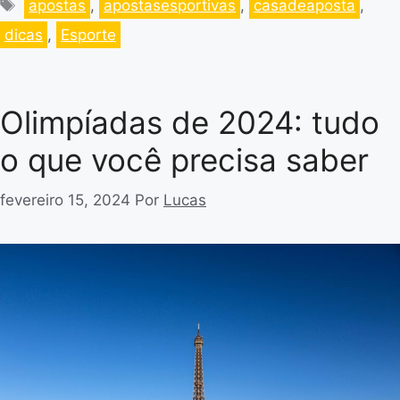
apostas
,
apostasesportivas
,
casadeaposta
,
dicas
,
Esporte
Olimpíadas de 2024: tudo
o que você precisa saber
fevereiro 15, 2024
Por
Lucas