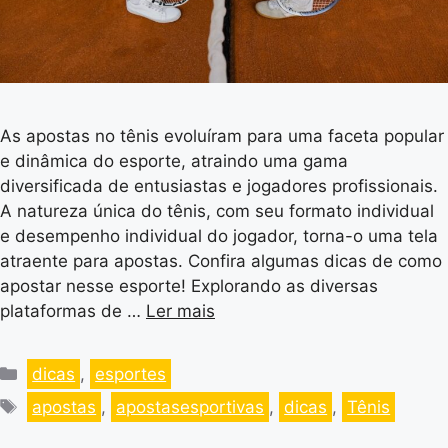
As apostas no tênis evoluíram para uma faceta popular
e dinâmica do esporte, atraindo uma gama
diversificada de entusiastas e jogadores profissionais.
A natureza única do tênis, com seu formato individual
e desempenho individual do jogador, torna-o uma tela
atraente para apostas. Confira algumas dicas de como
apostar nesse esporte! Explorando as diversas
plataformas de …
Ler mais
dicas
,
esportes
apostas
,
apostasesportivas
,
dicas
,
Tênis