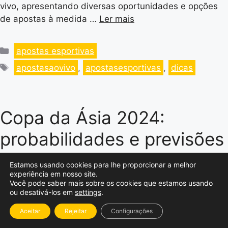
vivo, apresentando diversas oportunidades e opções
de apostas à medida …
Ler mais
apostas esportivas
apostasaovivo
,
apostasesportivas
,
dicas
Copa da Ásia 2024:
probabilidades e previsões
do vencedor
Estamos usando cookies para lhe proporcionar a melhor
experiência em nosso site.
janeiro 5, 2024
Por
Lucas
Você pode saber mais sobre os cookies que estamos usando
ou desativá-los em
settings
.
Aceitar
Rejeitar
Configurações