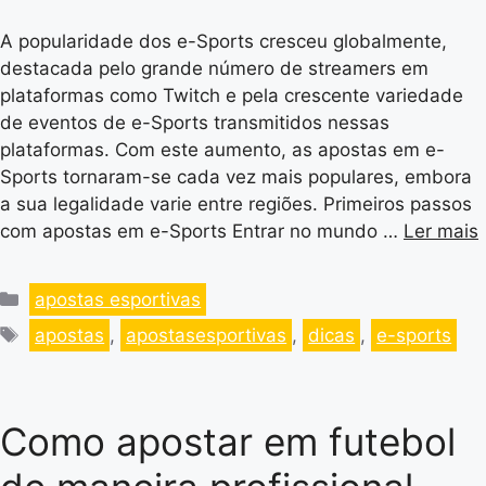
A popularidade dos e-Sports cresceu globalmente,
destacada pelo grande número de streamers em
plataformas como Twitch e pela crescente variedade
de eventos de e-Sports transmitidos nessas
plataformas. Com este aumento, as apostas em e-
Sports tornaram-se cada vez mais populares, embora
a sua legalidade varie entre regiões. Primeiros passos
com apostas em e-Sports Entrar no mundo …
Ler mais
apostas esportivas
apostas
,
apostasesportivas
,
dicas
,
e-sports
Como apostar em futebol