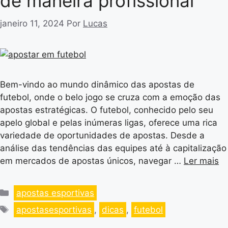
de maneira profissional
janeiro 11, 2024
Por
Lucas
Bem-vindo ao mundo dinâmico das apostas de
futebol, onde o belo jogo se cruza com a emoção das
apostas estratégicas. O futebol, conhecido pelo seu
apelo global e pelas inúmeras ligas, oferece uma rica
variedade de oportunidades de apostas. Desde a
análise das tendências das equipes até à capitalização
em mercados de apostas únicos, navegar …
Ler mais
apostas esportivas
apostasesportivas
,
dicas
,
futebol