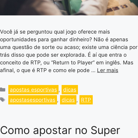
Você já se perguntou qual jogo oferece mais
oportunidades para ganhar dinheiro? Não é apenas
uma questão de sorte ou acaso; existe uma ciência por
trás disso que pode ser explorada. É aí que entra o
conceito de RTP, ou “Return to Player” em inglês. Mas
afinal, o que é RTP e como ele pode …
Ler mais
apostas esportivas
,
dicas
apostasesportivas
,
dicas
,
RTP
Como apostar no Super