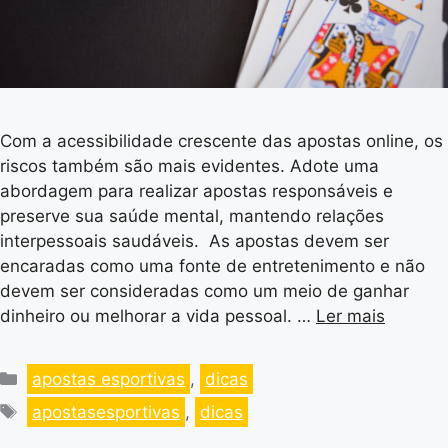
Com a acessibilidade crescente das apostas online, os
riscos também são mais evidentes. Adote uma
abordagem para realizar apostas responsáveis e
preserve sua saúde mental, mantendo relações
interpessoais saudáveis. As apostas devem ser
encaradas como uma fonte de entretenimento e não
devem ser consideradas como um meio de ganhar
dinheiro ou melhorar a vida pessoal. …
Ler mais
apostas esportivas
,
dicas
apostasesportivas
,
dicas