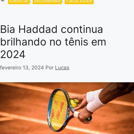
Bia Haddad continua
brilhando no tênis em
2024
fevereiro 13, 2024
Por
Lucas