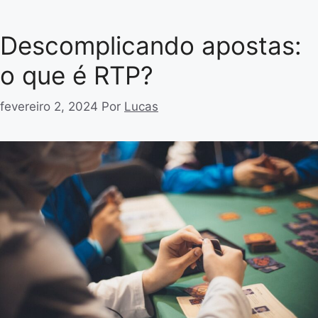
Descomplicando apostas:
o que é RTP?
fevereiro 2, 2024
Por
Lucas