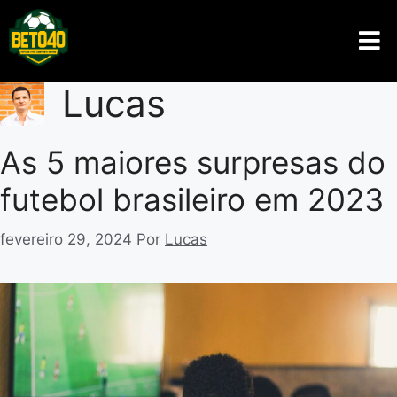
Lucas
As 5 maiores surpresas do
futebol brasileiro em 2023
fevereiro 29, 2024
Por
Lucas