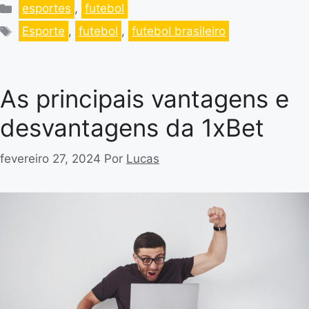
esportes
,
futebol
Esporte
,
futebol
,
futebol brasileiro
As principais vantagens e
desvantagens da 1xBet
fevereiro 27, 2024
Por
Lucas