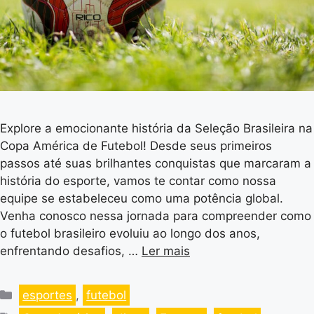
Explore a emocionante história da Seleção Brasileira na
Copa América de Futebol! Desde seus primeiros
passos até suas brilhantes conquistas que marcaram a
história do esporte, vamos te contar como nossa
equipe se estabeleceu como uma potência global.
Venha conosco nessa jornada para compreender como
o futebol brasileiro evoluiu ao longo dos anos,
enfrentando desafios, …
Ler mais
esportes
,
futebol