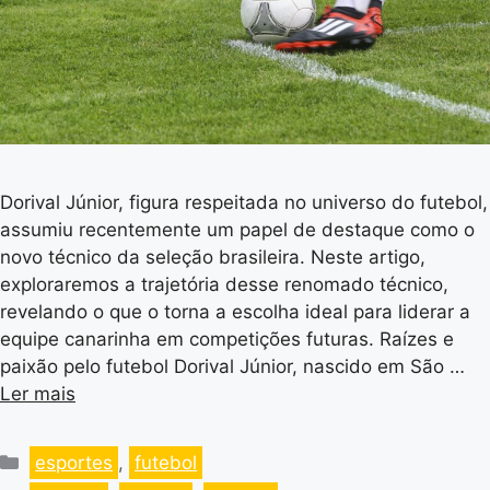
Dorival Júnior, figura respeitada no universo do futebol,
assumiu recentemente um papel de destaque como o
novo técnico da seleção brasileira. Neste artigo,
exploraremos a trajetória desse renomado técnico,
revelando o que o torna a escolha ideal para liderar a
equipe canarinha em competições futuras. Raízes e
paixão pelo futebol Dorival Júnior, nascido em São …
Ler mais
esportes
,
futebol