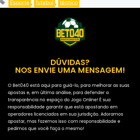
Esporte
,
futebol
,
técnico
DÚVIDAS?
NOS ENVIE UMA MENSAGEM!
O Bet040 está aqui para guiá-lo, para melhorar as suas
apostas e, em última análise, para defender a
transparência no espaço do Jogo Online! É sua
responsabilidade garantir que está apostando em
operadores licenciados em sua jurisdição. Adoramos
apostar, mas fazemos isso com responsabilidade e
pedimos que você faça o mesmo!