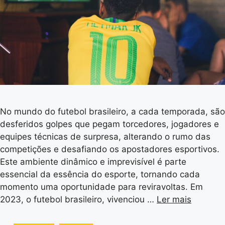
No mundo do futebol brasileiro, a cada temporada, são
desferidos golpes que pegam torcedores, jogadores e
equipes técnicas de surpresa, alterando o rumo das
competições e desafiando os apostadores esportivos.
Este ambiente dinâmico e imprevisível é parte
essencial da essência do esporte, tornando cada
momento uma oportunidade para reviravoltas. Em
2023, o futebol brasileiro, vivenciou …
Ler mais