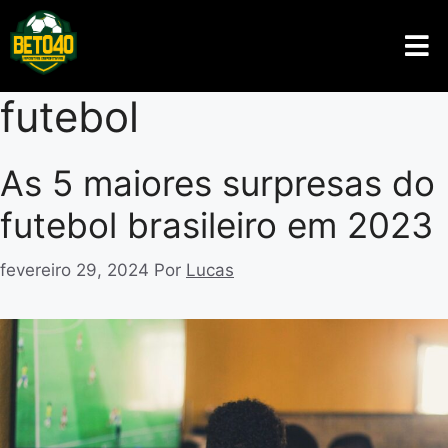
futebol
As 5 maiores surpresas do
futebol brasileiro em 2023
fevereiro 29, 2024
Por
Lucas