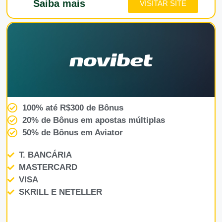
Saiba mais
VISITAR SITE
100% até R$300 de Bônus
20% de Bônus em apostas múltiplas
50% de Bônus em Aviator
T. BANCÁRIA
MASTERCARD
VISA
SKRILL E NETELLER