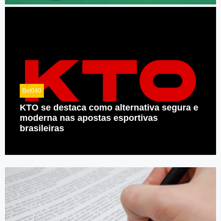
Bet040
KTO se destaca como alternativa segura e
moderna nas apostas esportivas
brasileiras