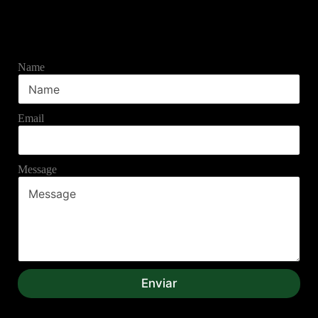
Name
Email
E
Message
m
a
i
l
N
a
m
e
Enviar
M
e
s