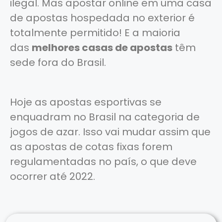
ilegal. Mas apostar online em uma casa
de apostas hospedada no exterior é
totalmente permitido! E a maioria
das
melhores casas de apostas
têm
sede fora do Brasil.
Hoje as apostas esportivas se
enquadram no Brasil na categoria de
jogos de azar. Isso vai mudar assim que
as apostas de cotas fixas forem
regulamentadas no país, o que deve
ocorrer até 2022.