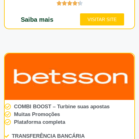





Saiba mais
VISITAR SITE
COMBI BOOST – Turbine suas apostas
Muitas Promoções
Plataforma completa
TRANSFERÊNCIA BANCÁRIA​