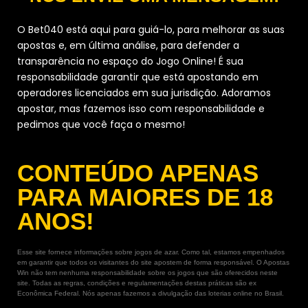
O Bet040 está aqui para guiá-lo, para melhorar as suas
apostas e, em última análise, para defender a
transparência no espaço do Jogo Online! É sua
responsabilidade garantir que está apostando em
operadores licenciados em sua jurisdição. Adoramos
apostar, mas fazemos isso com responsabilidade e
pedimos que você faça o mesmo!
CONTEÚDO APENAS
PARA MAIORES DE 18
ANOS!
Esse site fornece informações sobre jogos de azar. Como tal, estamos empenhados
em garantir que todos os visitantes do site apostem de forma responsável. O Apostas
Win não tem nenhuma responsabilidade sobre os jogos que são oferecidos neste
site. Todas as regras, condições e regulamentações destas práticas são ex
Econômica Federal. Nós apenas fazemos a divulgação das loterias online no Brasil.