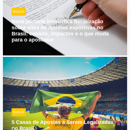
Bet040
Nova portaria intensifica fiscalização
sobre sites de apostas esportivas no
Brasil: cenário, impactos e o que muda
para o apostador
Bet040
5 Casas de Apostas a Serem Legalizadas
no Brasil