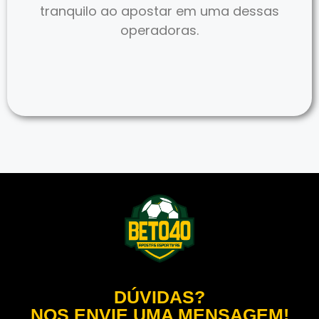
tranquilo ao apostar em uma dessas
operadoras.
DÚVIDAS?
NOS ENVIE UMA MENSAGEM!