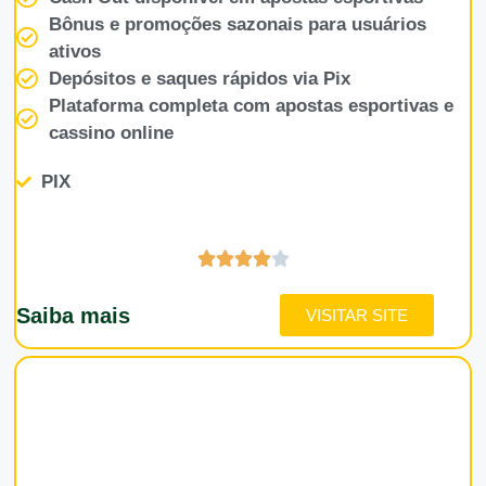
Bônus e promoções sazonais para usuários
ativos
Depósitos e saques rápidos via Pix
Plataforma completa com apostas esportivas e
cassino online
PIX





Saiba mais
VISITAR SITE