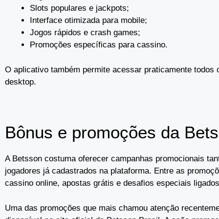
Slots populares e jackpots;
Interface otimizada para mobile;
Jogos rápidos e crash games;
Promoções específicas para cassino.
O aplicativo também permite acessar praticamente todos 
desktop.
Bônus e promoções da Bet
A Betsson costuma oferecer campanhas promocionais tant
jogadores já cadastrados na plataforma. Entre as promoç
cassino online, apostas grátis e desafios especiais ligado
Uma das promoções que mais chamou atenção recentement