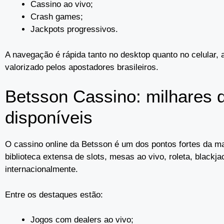
Cassino ao vivo;
Crash games;
Jackpots progressivos.
A navegação é rápida tanto no desktop quanto no celular,
valorizado pelos apostadores brasileiros.
Betsson Cassino: milhares 
disponíveis
O cassino online da Betsson é um dos pontos fortes da m
biblioteca extensa de slots, mesas ao vivo, roleta, black
internacionalmente.
Entre os destaques estão:
Jogos com dealers ao vivo;