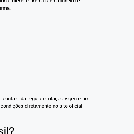
cional oferece prêmios em dinheiro e
orma.
e conta e da regulamentação vigente no
 condições diretamente no site oficial
sil?