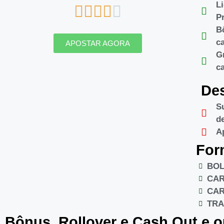
Li





P
B
c
APOSTAR AGORA
G
c
De
S
d
A
For
BOL
CAR
CAR
TRA
Bônus, Rollover e Cash Out e 