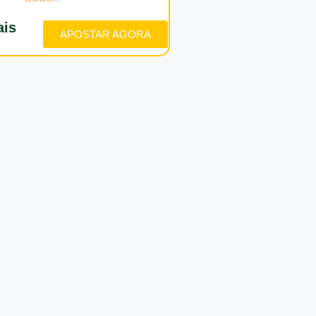
ais
APOSTAR AGORA