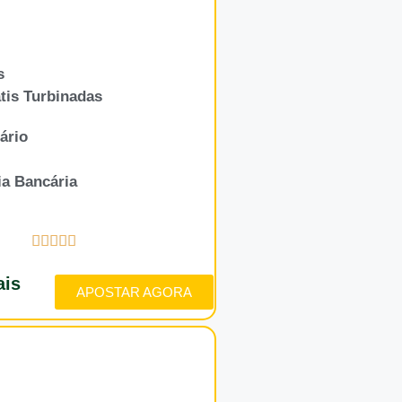
s
tis Turbinadas
ário
ia Bancária





ais
APOSTAR AGORA