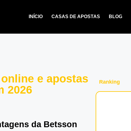
INÍCIO
CASAS DE APOSTAS
BLOG
 online e apostas
Ranking
m 2026
ntagens da Betsson