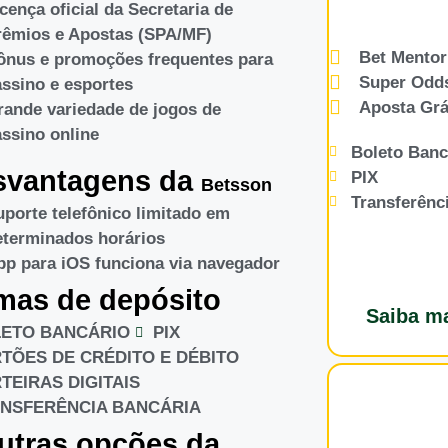
cença oficial da Secretaria de
rêmios e Apostas (SPA/MF)
Bet Mentor
ônus e promoções frequentes para
Super Odd
assino e esportes
Aposta Grá
rande variedade de jogos de
assino online
Boleto Banc
svantagens da
PIX
Betsson
Transferênc
uporte telefônico limitado em
eterminados horários
pp para iOS funciona via navegador
mas de depósito
Saiba m
ETO BANCÁRIO
PIX
TÕES DE CRÉDITO E DÉBITO
TEIRAS DIGITAIS
NSFERÊNCIA BANCÁRIA
outras opções da