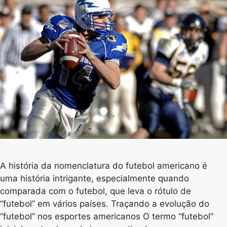
A história da nomenclatura do futebol americano é
uma história intrigante, especialmente quando
comparada com o futebol, que leva o rótulo de
“futebol” em vários países. Traçando a evolução do
“futebol” nos esportes americanos O termo “futebol”