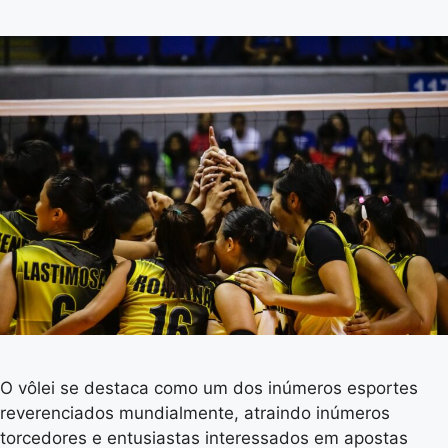
O vôlei se destaca como um dos inúmeros esportes
reverenciados mundialmente, atraindo inúmeros
torcedores e entusiastas interessados em apostas