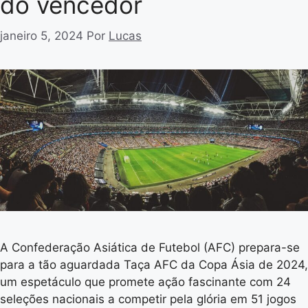
do vencedor
janeiro 5, 2024
Por
Lucas
A Confederação Asiática de Futebol (AFC) prepara-se
para a tão aguardada Taça AFC da Copa Ásia de 2024,
um espetáculo que promete ação fascinante com 24
seleções nacionais a competir pela glória em 51 jogos