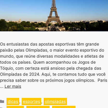
Os entusiastas das apostas esportivas têm grande
paixão pelas Olimpíadas, o maior evento esportivo do
mundo, que reúne diversas modalidades e atletas de
todos os países. Quem acompanhou os Jogos de
Tóquio, com certeza está ansioso pela chegada das
Olimpíadas de 2024. Aqui, te contamos tudo que você
precisa saber sobre os próximos jogos olímpicos. Paris
…
Ler mais
dicas
,
esportes
,
olimpiadas