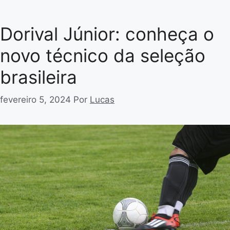
Dorival Júnior: conheça o
novo técnico da seleção
brasileira
fevereiro 5, 2024
Por
Lucas