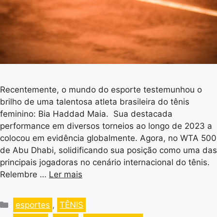
Recentemente, o mundo do esporte testemunhou o
brilho de uma talentosa atleta brasileira do tênis
feminino: Bia Haddad Maia. Sua destacada
performance em diversos torneios ao longo de 2023 a
colocou em evidência globalmente. Agora, no WTA 500
de Abu Dhabi, solidificando sua posição como uma das
principais jogadoras no cenário internacional do tênis.
Relembre …
Ler mais
esportes
,
TÊNIS