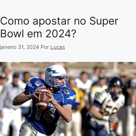
Como apostar no Super
Bowl em 2024?
janeiro 31, 2024
Por
Lucas