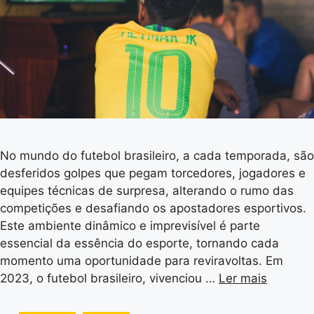
No mundo do futebol brasileiro, a cada temporada, são
desferidos golpes que pegam torcedores, jogadores e
equipes técnicas de surpresa, alterando o rumo das
competições e desafiando os apostadores esportivos.
Este ambiente dinâmico e imprevisível é parte
essencial da essência do esporte, tornando cada
momento uma oportunidade para reviravoltas. Em
2023, o futebol brasileiro, vivenciou …
Ler mais