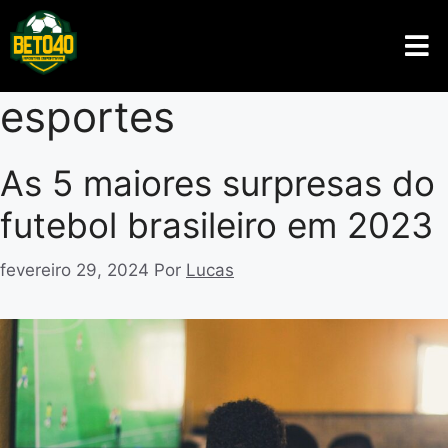
esportes
As 5 maiores surpresas do
futebol brasileiro em 2023
fevereiro 29, 2024
Por
Lucas