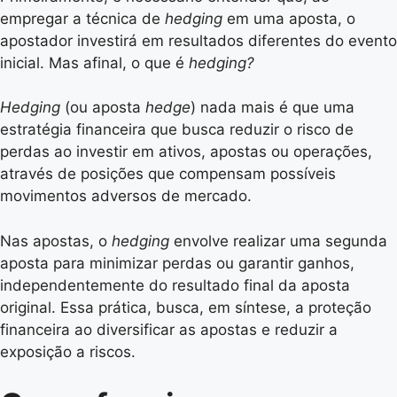
empregar a técnica de
hedging
em uma aposta, o
apostador investirá em resultados diferentes do evento
inicial. Mas afinal, o que é
hedging?
Hedging
(ou aposta
hedge
) nada mais é que uma
estratégia financeira que busca reduzir o risco de
perdas ao investir em ativos, apostas ou operações,
através de posições que compensam possíveis
movimentos adversos de mercado.
Nas apostas, o
hedging
envolve realizar uma segunda
aposta para minimizar perdas ou garantir ganhos,
independentemente do resultado final da aposta
original. Essa prática, busca, em síntese, a proteção
financeira ao diversificar as apostas e reduzir a
exposição a riscos.