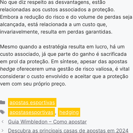
No que diz respeito as desvantagens, estão
relacionadas aos custos associados a proteção.
Embora a redução do risco e do volume de perdas seja
alcançada, está relacionada a um custo que,
invariavelmente, resulta em perdas garantidas.
Mesmo quando a estratégia resulta em lucro, há um
custo associado, já que parte do ganho é sacrificada
em prol da proteção. Em síntese, apesar das apostas
hedge
oferecerem uma gestão de risco valiosa, é vital
considerar o custo envolvido e aceitar que a proteção
vem com seu próprio preço.
apostas esportivas
apostasesportivas
,
hedging
Guia Wimbledon – Como apostar
Descubra as principais casas de apostas em 2024