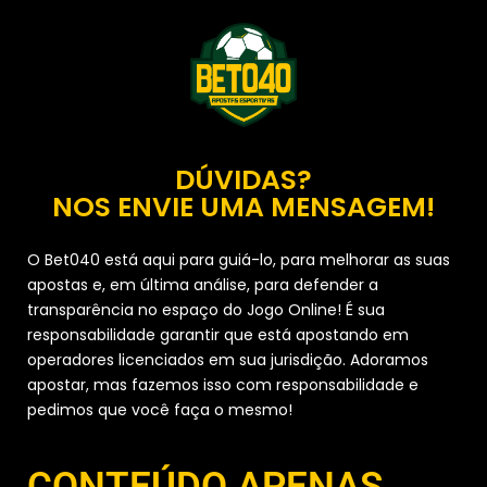
DÚVIDAS?
NOS ENVIE UMA MENSAGEM!
O Bet040 está aqui para guiá-lo, para melhorar as suas
apostas e, em última análise, para defender a
transparência no espaço do Jogo Online! É sua
responsabilidade garantir que está apostando em
operadores licenciados em sua jurisdição. Adoramos
apostar, mas fazemos isso com responsabilidade e
pedimos que você faça o mesmo!
CONTEÚDO APENAS