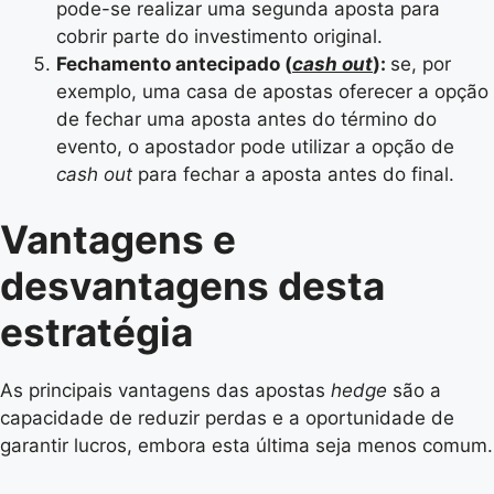
pode-se realizar uma segunda aposta para
cobrir parte do investimento original.
Fechamento antecipado (
cash out
):
se, por
exemplo, uma casa de apostas oferecer a opção
de fechar uma aposta antes do término do
evento, o apostador pode utilizar a opção de
cash out
para fechar a aposta antes do final.
Vantagens e
desvantagens desta
estratégia
As principais vantagens das apostas
hedge
são a
capacidade de reduzir perdas e a oportunidade de
garantir lucros, embora esta última seja menos comum.