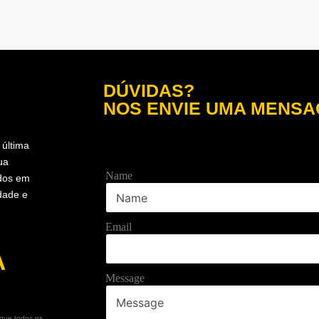
DÚVIDAS?
NOS ENVIE UMA MENSA
 última
ua
Name
ados em
dade e
Email
A
M
Message
e
s
s
 que todos os