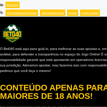
Bet040
apostasesportivas
,
casadeaposta
,
dicas
,
over/under
O Bet040 está aqui para guiá-lo, para melhorar as suas apostas e, em
análise, para defender a transparência no espaço do Jogo Online! É s
responsabilidade garantir que está apostando em operadores licenci
sua jurisdição. Adoramos apostar, mas fazemos isso com responsabili
pedimos que você faça o mesmo!
CONTEÚDO APENAS PAR
MAIORES DE 18 ANOS!
Esse site fornece informações sobre jogos de azar. Como tal, estamos empenhados em garantir