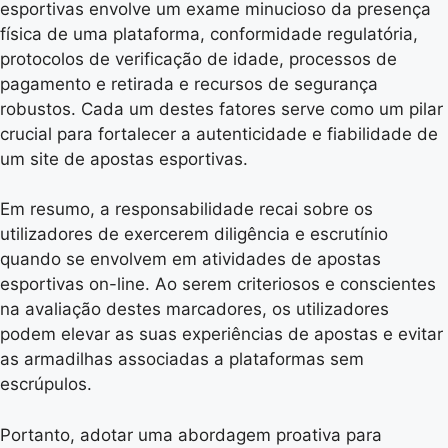
esportivas envolve um exame minucioso da presença
física de uma plataforma, conformidade regulatória,
protocolos de verificação de idade, processos de
pagamento e retirada e recursos de segurança
robustos. Cada um destes fatores serve como um pilar
crucial para fortalecer a autenticidade e fiabilidade de
um site de apostas esportivas.
Em resumo, a responsabilidade recai sobre os
utilizadores de exercerem diligência e escrutínio
quando se envolvem em atividades de apostas
esportivas on-line. Ao serem criteriosos e conscientes
na avaliação destes marcadores, os utilizadores
podem elevar as suas experiências de apostas e evitar
as armadilhas associadas a plataformas sem
escrúpulos.
Portanto, adotar uma abordagem proativa para