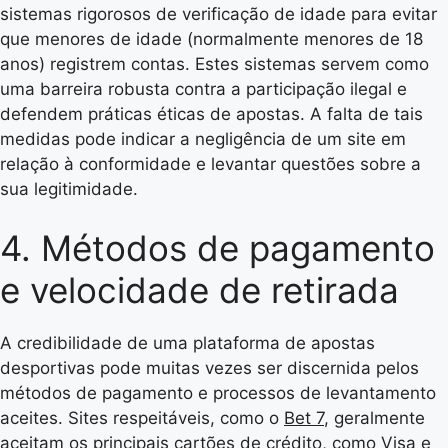
sistemas rigorosos de verificação de idade para evitar
que menores de idade (normalmente menores de 18
anos) registrem contas. Estes sistemas servem como
uma barreira robusta contra a participação ilegal e
defendem práticas éticas de apostas. A falta de tais
medidas pode indicar a negligência de um site em
relação à conformidade e levantar questões sobre a
sua legitimidade.
4. Métodos de pagamento
e velocidade de retirada
A credibilidade de uma plataforma de apostas
desportivas pode muitas vezes ser discernida pelos
métodos de pagamento e processos de levantamento
aceites. Sites respeitáveis, como o
Bet 7
, geralmente
aceitam os principais cartões de crédito, como Visa e