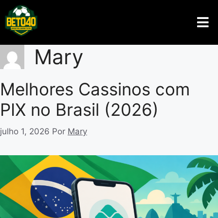
Mary
Melhores Cassinos com
PIX no Brasil (2026)
julho 1, 2026
Por
Mary