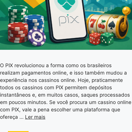
O PIX revolucionou a forma como os brasileiros
realizam pagamentos online, e isso também mudou a
experiência nos cassinos online. Hoje, praticamente
todos os cassinos com PIX permitem depósitos
instantâneos e, em muitos casos, saques processados
em poucos minutos. Se você procura um cassino online
com PIX, vale a pena escolher uma plataforma que
ofereça …
Ler mais