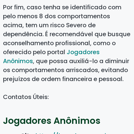
Por fim, caso tenha se identificado com
pelo menos 8 dos comportamentos
acima, tem um risco Severo de
dependência. É recomendável que busque
aconselhamento profissional, como o
oferecido pelo portal
Jogadores
Anônimos
, que possa auxiliá-lo a diminuir
os comportamentos arriscados, evitando
prejuízos de ordem financeira e pessoal.
Contatos Úteis:
Jogadores Anônimos