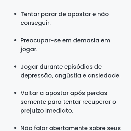
Tentar parar de apostar e não
conseguir.
Preocupar-se em demasia em
jogar.
Jogar durante episódios de
depressão, angústia e ansiedade.
Voltar a apostar após perdas
somente para tentar recuperar o
prejuízo imediato.
Não falar abertamente sobre seus