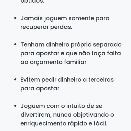
obtidos.
Jamais joguem somente para
recuperar perdas.
Tenham dinheiro próprio separado
para apostar e que não faça falta
ao orçamento familiar
Evitem pedir dinheiro a terceiros
para apostar.
Joguem com o intuito de se
divertirem, nunca objetivando o
enriquecimento rápido e fácil.