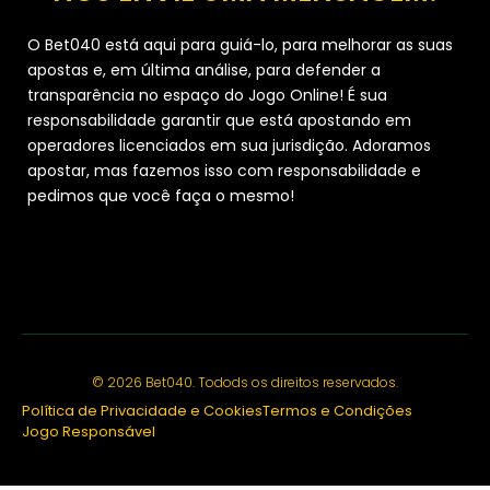
O Bet040 está aqui para guiá-lo, para melhorar as suas
apostas e, em última análise, para defender a
transparência no espaço do Jogo Online! É sua
responsabilidade garantir que está apostando em
operadores licenciados em sua jurisdição. Adoramos
apostar, mas fazemos isso com responsabilidade e
pedimos que você faça o mesmo!
© 2026 Bet040. Todods os direitos reservados.
Política de Privacidade e Cookies
Termos e Condições
Jogo Responsável