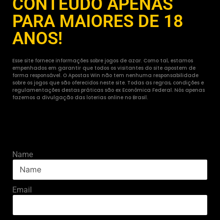
CONTEÚDO APENAS
PARA MAIORES DE 18
ANOS!
Esse site fornece informações sobre jogos de azar. Como tal, estamos
empenhados em garantir que todos os visitantes do site apostem de
forma responsável. O Apostas Win não tem nenhuma responsabilidade
sobre os jogos que são oferecidos neste site. Todas as regras, condições e
regulamentações destas práticas são ex Econômica Federal. Nós apenas
fazemos a divulgação das loterias online no Brasil.
Name
M
Email
e
s
s