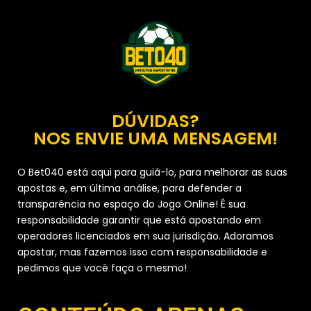
DÚVIDAS?
NOS ENVIE UMA MENSAGEM!
O Bet040 está aqui para guiá-lo, para melhorar as suas
apostas e, em última análise, para defender a
transparência no espaço do Jogo Online! É sua
responsabilidade garantir que está apostando em
operadores licenciados em sua jurisdição. Adoramos
apostar, mas fazemos isso com responsabilidade e
pedimos que você faça o mesmo!